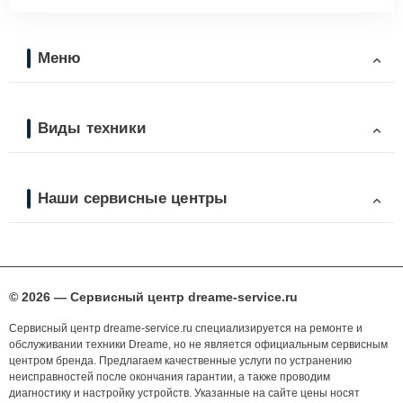
Меню
Виды техники
Наши сервисные центры
© 2026 — Сервисный центр dreame-service.ru
Сервисный центр dreame-service.ru специализируется на ремонте и
обслуживании техники Dreame, но не является официальным сервисным
центром бренда. Предлагаем качественные услуги по устранению
неисправностей после окончания гарантии, а также проводим
диагностику и настройку устройств. Указанные на сайте цены носят