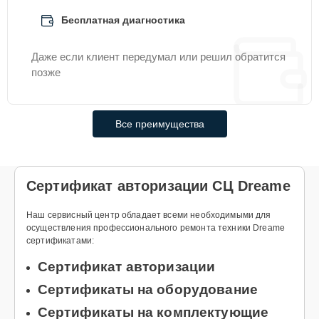
Бесплатная диагностика
Даже если клиент передумал или решил обратится
позже
Все преимущества
Сертификат авторизации СЦ Dreame
Наш сервисный центр обладает всеми необходимыми для
осуществления профессионального ремонта техники Dreame
сертификатами:
Сертификат авторизации
Сертификаты на оборудование
Сертификаты на комплектующие