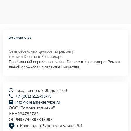
Dreameservice
Сеть сервисных центров по ремонту
техники Dreame в Краснодаре.
Профильный сервис по технике Dreame в Краснодаре. Ремонт
любой сложности с гарантией качества.
Ежедневно с 9:00 до 21:00
+7 (861) 212-35-79
info@dreame-service.ru
ООО
“Ремонт техники”
ИНН
234789782
ОГРН
98742397845098
г. Краснодар Зиповская улица, 9/1