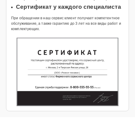
Сертификат у каждого специалиста
При обращении в наш сервис клиент получает компетентное
обслуживание, а также гарантию до 3 лет на все виды работ и
комплектующих.