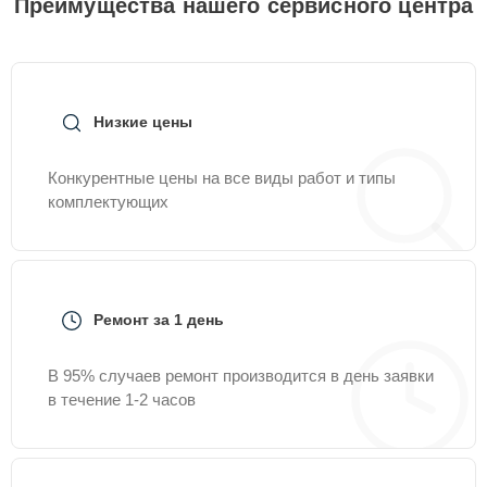
Преимущества нашего сервисного центра
Низкие цены
Конкурентные цены на все виды работ и типы
комплектующих
Ремонт за 1 день
В 95% случаев ремонт производится в день заявки
в течение 1-2 часов