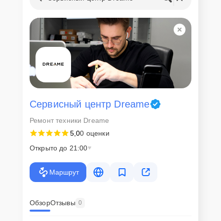
Сервисный центр Dreame
Ремонт техники Dreame
5,0
0 оценки
Открыто до 21:00
Маршрут
Обзор
Отзывы
0