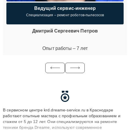
Ведущий сервис-инженер
Специализация – ремонт роботов-пылесосов
Дмитрий Сергеевич Петров
Опыт работы – 7 лет
В сервисном центре krd.dreame-service.ru в Краснодаре
работают опытные мастера с профильным образованием и
стажем от 5 до 12 лет. Они специализируются на ремонте
техники бренда Dreame, используют современное