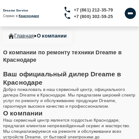
+7 (861) 212-35-79
Dreame Service
+7 (800) 302-59-25
Сервис в 
Краснодаре
Главная
О компании
О компании по ремонту техники Dreame в
Краснодаре
Ваш официальный дилер Dreame в
Краснодаре
Добро пожаловать в наш сервисный центр, официального
дилера Dreame в Краснодаре. Мы предлагаем широкий спектр
услуг по ремонту и обслуживанию продукции Dreame,
гарантируя высокое качество и профессионализм.
О компании
Наш сервисный центр является гордостью Краснодаре,
предлагая клиентам непревзойденный сервис и мастерство.
Мы специализируемся на ремонте и обслуживании всех
устройств Dreame, от бытовой электроники до