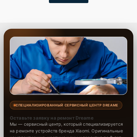
СПЕЦИАЛИЗИРОВАННЫЙ СЕРВИСНЫЙ ЦЕНТР DREAME
Оставьте заявку на ремонт Dreame
Мы — сервисный центр, который специализируется
на ремонте устройств бренда Xiaomi. Оригинальные