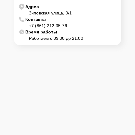
Адрес
Зиповская улица, 9/1
Контакты
+7 (861) 212-35-79
Время работы
Работаем с 09:00 до 21:00