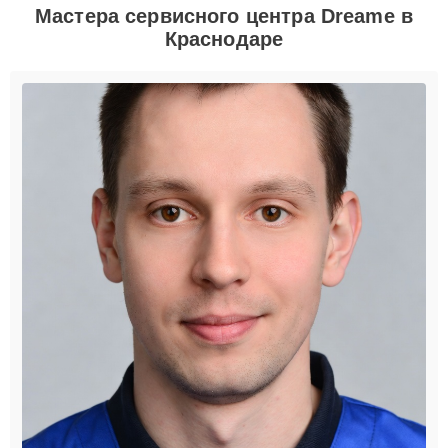
Мастера сервисного центра Dreame в
Краснодаре