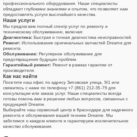
профессионального оборудования. Наши специалисты
обладают глубокими знаниями и опытом, что позволяет нам
предоставлять услуги высочайшего качества.
Наши услуги
Мы предлагаем полный спектр услуг по ремонту и
техническому обслуживанию, включая:
Диагностика:
Быстрая и точная диагностика неисправностей.
Ремонт:
Использование оригинальных запчастей Dreame для
ремонта.
Обслуживание:
Регулярное обслуживание для
предотвращения будущих проблем.
Гарантийный ремонт:
Ремонт в рамках гарантии от
производителя.
Как нас найти
Посетите наш офис по адресу Зиповская улица, 9/1 или
свяжитесь с нами по телефону +7 (861) 212-35-79 для
консультации или заказа услуг. Наши специалисты всегда
готовы помочь вам в решении любых вопросов, связанных с
продукцией Dreame.
Выбирайте наш сервисный центр в Краснодаре для надежного
ремонта и обслуживания вашей техники Dreame. Мы
заботимся о каждом клиенте и гарантируем исключительное
качество обслуживания.