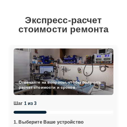
Экспресс-расчет
стоимости ремонта
Отвечайте на вопросы, чтобы получить
расчет стоимости и сроков
Шаг
1 из 3
1. Выберите Ваше устройство