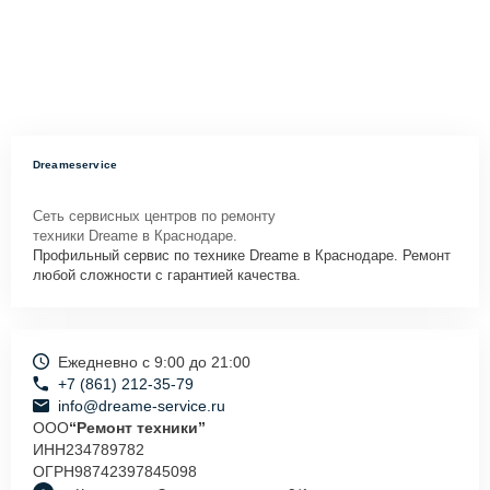
Dreameservice
Сеть сервисных центров по ремонту
техники Dreame в Краснодаре.
Профильный сервис по технике Dreame в Краснодаре. Ремонт
любой сложности с гарантией качества.
Ежедневно с 9:00 до 21:00
+7 (861) 212-35-79
info@dreame-service.ru
ООО
“Ремонт техники”
ИНН
234789782
ОГРН
98742397845098