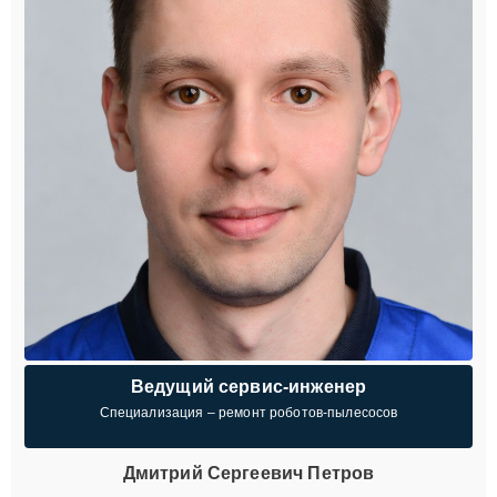
Ведущий сервис-инженер
Специализация – ремонт роботов-пылесосов
Дмитрий Сергеевич Петров