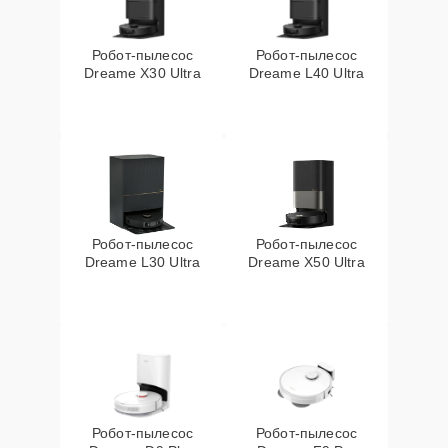
Робот-пылесос
Робот-пылесос
Dreame X30 Ultra
Dreame L40 Ultra
Робот-пылесос
Робот-пылесос
Dreame L30 Ultra
Dreame X50 Ultra
Робот-пылесос
Робот-пылесос