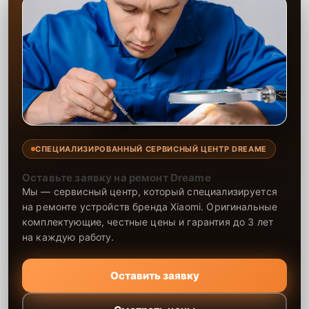
СПЕЦИАЛИЗИРОВАННЫЙ СЕРВИСНЫЙ ЦЕНТР DREAME
Оставьте заявку на ремонт Dreame
Мы — сервисный центр, который специализируется
на ремонте устройств бренда Xiaomi. Оригинальные
комплектующие, честные цены и гарантия до 3 лет
на каждую работу.
Оставить заявку