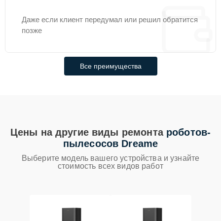
Даже если клиент передумал или решил обратится
позже
Все преимущества
Цены на другие виды ремонта
роботов-
пылесосов Dreame
Выберите модель вашего устройства и узнайте
стоимость всех видов работ