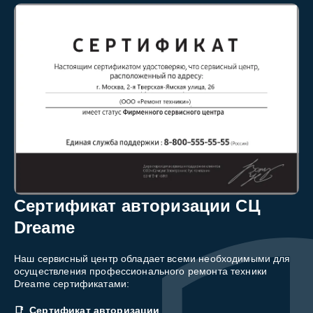
Сертификат авторизации СЦ
Dreame
Наш сервисный центр обладает всеми необходимыми для
осуществления профессионального ремонта техники
Dreame сертификатами:
Сертификат авторизации