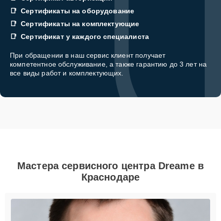
Сертификаты на оборудование
Сертификаты на комплектующие
Сертификат у каждого специалиста
При обращении в наш сервис клиент получает
компетентное обслуживание, а также гарантию до 3 лет на
все виды работ и комплектующих.
Мастера сервисного центра Dreame в
Краснодаре