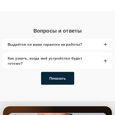
Благодаря высокой квалификации и ответственному подходу
клиенты получают быстрый, качественный ремонт и понятные
объяснения по результатам диагностики.
Вопросы и ответы
+
Выдаётся ли вами гарантия на работы?
Как узнать, когда моё устройство будет
+
готово?
Показать