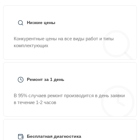
Низкие цены
Конкурентные цены на все виды работ и типы
комплектующих
Ремонт за 1 день
В 95% случаев ремонт производится в день заявки
в течение 1-2 часов
Бесплатная диагностика