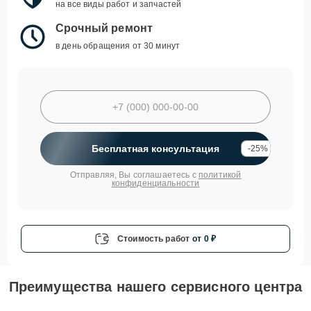
на все виды работ и запчастей
Срочный ремонт
в день обращения от 30 минут
Бесплатная консультация
-25%
Отправляя, Вы соглашаетесь с
политикой
конфиденциальности
Стоимость работ
от 0 ₽
Преимущества нашего сервисного центра