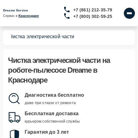
+7 (861) 212-35-79
Dreame Service
+7 (800) 302-59-25
Сервис в 
Краснодаре
сов
Чистка электрической части
Чистка электрической части
на
роботе-пылесосе Dreame в
Краснодаре
Диагностика бесплатно
даже при отказе от ремонта
Бесплатная доставка
курьером собственной службы
Гарантия до 3 лет