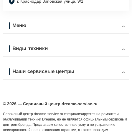
г. Краснодар Зиповская улица, 9/1
Меню
Виды техники
Наши сервисные центры
© 2026 — Сервисный центр dreame-service.ru
Сервисный центр dreame-service.ru специализируется на ремонте и
обслуживании техники Dreame, но не является официальным сервисным
центром бренда. Предлагаем качественные услуги по устранению
неисправностей после окончания гарантии, а также проводим