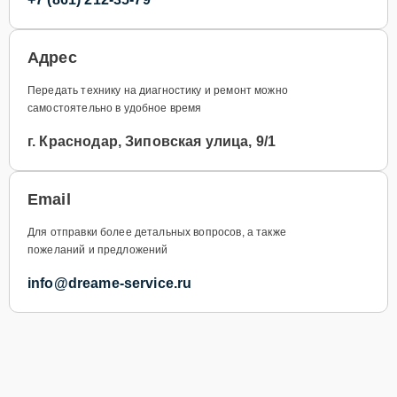
Адрес
Передать технику на диагностику и ремонт можно
самостоятельно в удобное время
г. Краснодар, Зиповская улица, 9/1
Email
Для отправки более детальных вопросов, а также
пожеланий и предложений
info@dreame-service.ru