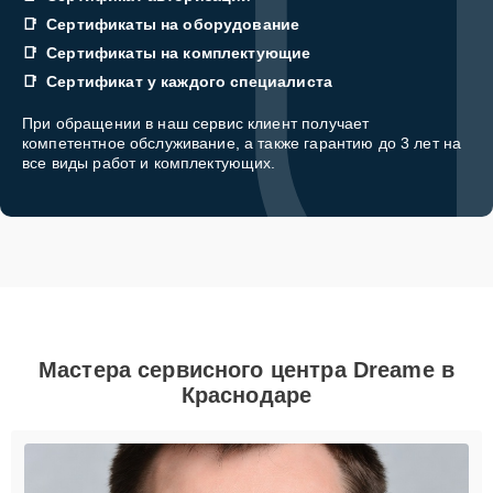
Сертификаты на оборудование
Сертификаты на комплектующие
Сертификат у каждого специалиста
При обращении в наш сервис клиент получает
компетентное обслуживание, а также гарантию до 3 лет на
все виды работ и комплектующих.
Мастера сервисного центра Dreame в
Краснодаре