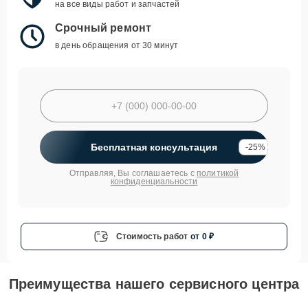
на все виды работ и запчастей
Срочный ремонт
в день обращения от 30 минут
Бесплатная консультация
-25%
Отправляя, Вы соглашаетесь с
политикой
конфиденциальности
Стоимость работ
от 0 ₽
Преимущества нашего сервисного центра