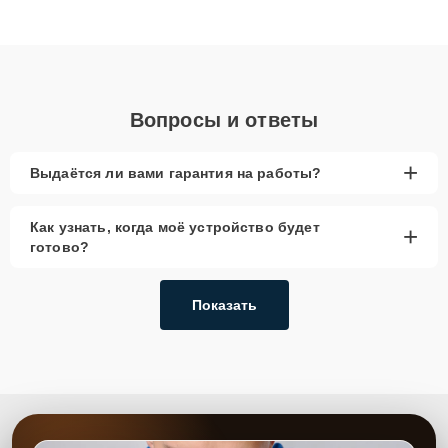
Благодаря высокой квалификации и ответственному подходу
клиенты получают быстрый, качественный ремонт и понятные
объяснения по результатам диагностики.
Вопросы и ответы
+
Выдаётся ли вами гарантия на работы?
Как узнать, когда моё устройство будет
+
готово?
Показать