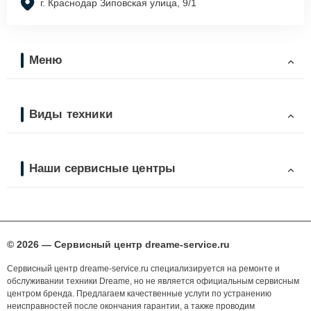
г. Краснодар Зиповская улица, 9/1
Меню
Виды техники
Наши сервисные центры
© 2026 — Сервисный центр dreame-service.ru
Сервисный центр dreame-service.ru специализируется на ремонте и
обслуживании техники Dreame, но не является официальным сервисным
центром бренда. Предлагаем качественные услуги по устранению
неисправностей после окончания гарантии, а также проводим