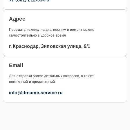
Адрес
Передать технику на диагностику и ремонт можно
самостоятельно в удобное время
г. Краснодар, Зиповская улица, 9/1
Email
Для отправки более детальных вопросов, а также
пожеланий и предложений
info@dreame-service.ru