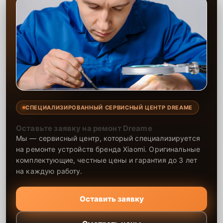
СПЕЦИАЛИЗИРОВАННЫЙ СЕРВИСНЫЙ ЦЕНТР DREAME
Оставьте заявку на ремонт Dreame
Мы — сервисный центр, который специализируется
на ремонте устройств бренда Xiaomi. Оригинальные
комплектующие, честные цены и гарантия до 3 лет
на каждую работу.
Оставить заявку