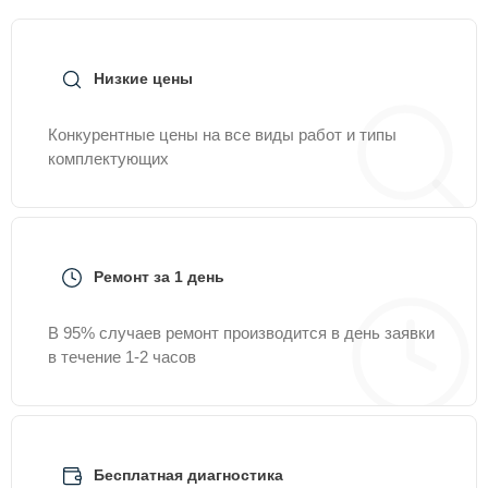
Низкие цены
Конкурентные цены на все виды работ и типы
комплектующих
Ремонт за 1 день
В 95% случаев ремонт производится в день заявки
в течение 1-2 часов
Бесплатная диагностика