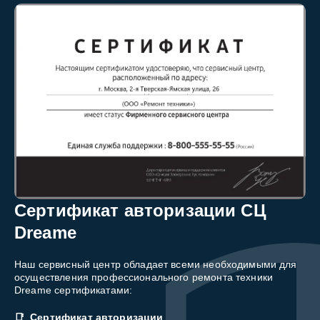
Сертификат авторизации СЦ
Dreame
Наш сервисный центр обладает всеми необходимыми для
осуществления профессионального ремонта техники
Dreame сертификатами:
Сертификат авторизации