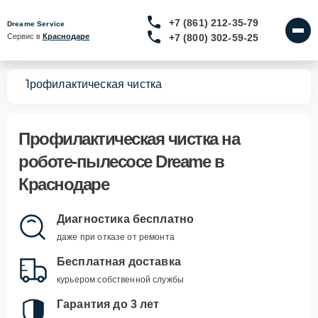
+7 (861) 212-35-79
Dreame Service
+7 (800) 302-59-25
Сервис в 
Краснодаре
сов
Профилактическая чистка
Профилактическая чистка
на
роботе-пылесосе Dreame в
Краснодаре
Диагностика бесплатно
даже при отказе от ремонта
Бесплатная доставка
курьером собственной службы
Гарантия до 3 лет