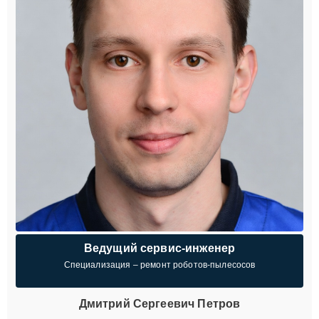
Ведущий сервис-инженер
Специализация – ремонт роботов-пылесосов
Дмитрий Сергеевич Петров