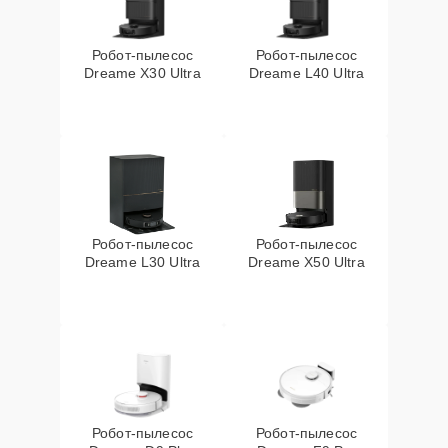
Робот-пылесос
Робот-пылесос
Dreame X30 Ultra
Dreame L40 Ultra
Робот-пылесос
Робот-пылесос
Dreame L30 Ultra
Dreame X50 Ultra
Робот-пылесос
Робот-пылесос