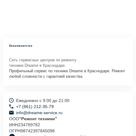
Dreameservice
Сеть сервисных центров по ремонту
техники Dreame в Краснодаре.
Профильный сервис по технике Dreame в Краснодаре. Ремонт
любой сложности с гарантией качества.
Ежедневно с 9:00 до 21:00
+7 (861) 212-35-79
info@dreame-service.ru
ООО
“Ремонт техники”
ИНН
234789782
ОГРН
98742397845098