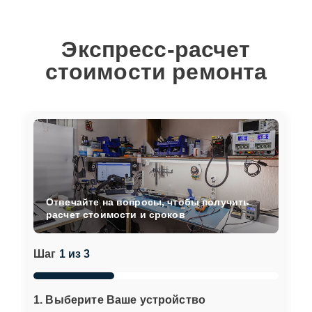
Экспресс-расчет
стоимости ремонта
Отвечайте на вопросы, чтобы получить
расчет стоимости и сроков
Шаг
1 из 3
1. Выберите Ваше устройство